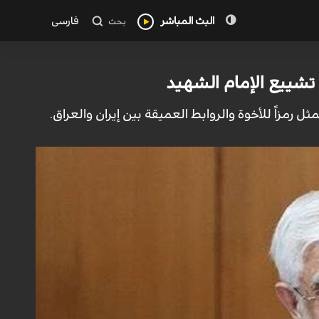
البث المباشر
فارسی
بحث
تشييع الإمام الشهيد
ل رمزاً للأخوة والروابط العميقة بين إيران والعراق.