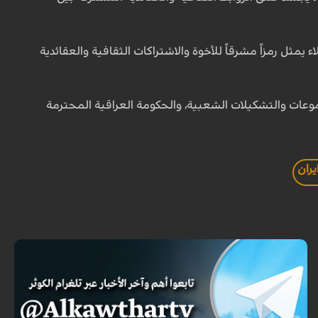
مثل رمزاً مشرقاً للأخوة والاشتراكات الثقافية والعقائدية
جموعات والتشكيلات الشعبية، والحكومة العراقية المحترمة
يران