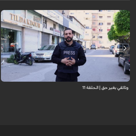
وثائقي بغير حق | الحلقة 11