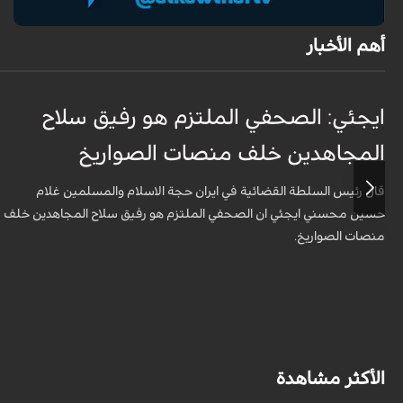
أهم الأخبار
ايجئي: الصحفي الملتزم هو رفيق سلاح
المجاهدين خلف منصات الصواريخ
قال رئيس السلطة القضائية في ايران حجة الاسلام والمسلمين غلام
حسين محسني ايجئي ان الصحفي الملتزم هو رفيق سلاح المجاهدين خلف
منصات الصواريخ.
الأكثر مشاهدة