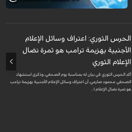
الحرس الثوري: اعتراف وسائل الإعلام
ت
الأجنبية بهزيمة ترامب هو ثمرة نضال
ع
الإعلام الثوري
أ
ل
أكد الحرس الثوري في بيان له بمناسبة يوم الصحفي، وذكرى استشهاد
ه
الصحفي محمود صارمي، أن اعتراف وسائل الإعلام الأجنبية بهزيمة ترامب
هو ثمرة نضال الإعلام ا...