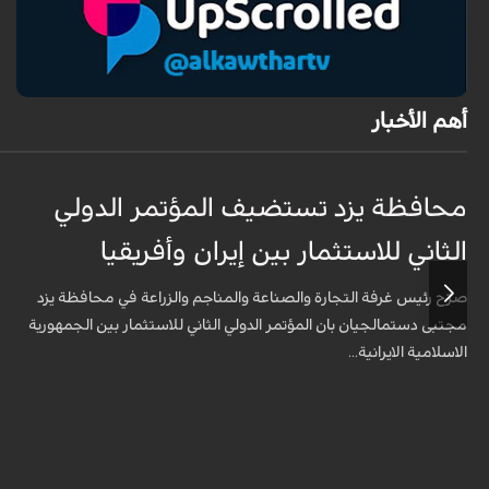
أهم الأخبار
محافظة يزد تستضيف المؤتمر الدولي
الثاني للاستثمار بين إيران وأفريقيا
صرّح رئيس غرفة التجارة والصناعة والمناجم والزراعة في محافظة يزد
مجتبى دستمالجيان بان المؤتمر الدولي الثاني للاستثمار بين الجمهورية
الاسلامية الايرانية...