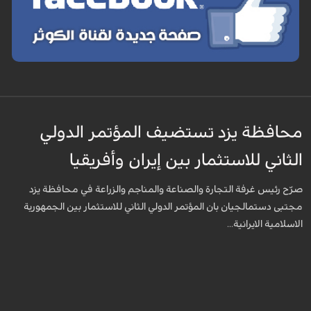
محافظة يزد تستضيف المؤتمر الدولي
الثاني للاستثمار بين إيران وأفريقيا
صرّح رئيس غرفة التجارة والصناعة والمناجم والزراعة في محافظة يزد
مجتبى دستمالجيان بان المؤتمر الدولي الثاني للاستثمار بين الجمهورية
الاسلامية الايرانية...