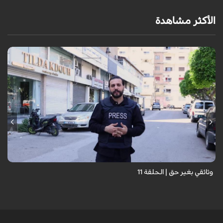
الأكثر مشاهدة
وثائقي بغير حق | الحلقة 11