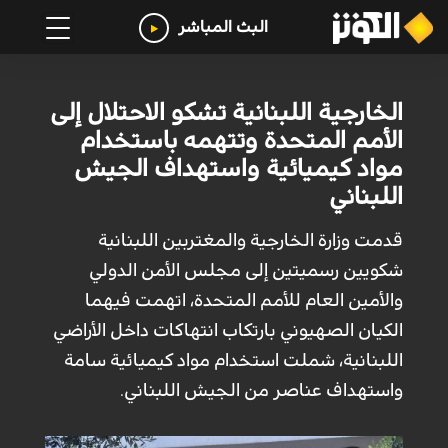
البث المباشر
الخارجية اللبنانية تشكو الاحتلال إلى
الأمم المتحدة وتتهمه باستخدام
مواد كيميائية واستهداف الجيش
اللبناني
قدمت وزارة الخارجية والمغتربين اللبنانية
شكويين رسميتين إلى مجلس الأمن الدولي
والأمين العام للأمم المتحدة، اتهمت فيهما
الكيان الصهيوني بارتكاب انتهاكات داخل الأراضي
اللبنانية، شملت استخدام مواد كيميائية سامة
واستهداف عناصر من الجيش اللبناني.