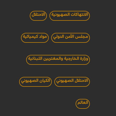
الانتهاكات الصهيونية
الاحتلال
مجلس الأمن الدولي
مواد كيميائية
وزارة الخارجية والمغتربين اللبنانية
الاحتلال الصهيوني
الكيان الصهيوني
العالم