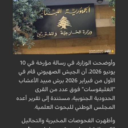
وأوضحت الوزارة، في رسالة مؤرخة في 10
يونيو 2026، أن الجيش الصهيوني قام في
الأول من فبراير 2026 برش مبيد الأعشاب
"الغليفوسات" فوق عدد من القرى
الحدودية الجنوبية، مستندة إلى تقرير أعده
المجلس الوطني للبحوث العلمية.
وأظهرت الفحوصات المخبرية والتحاليل