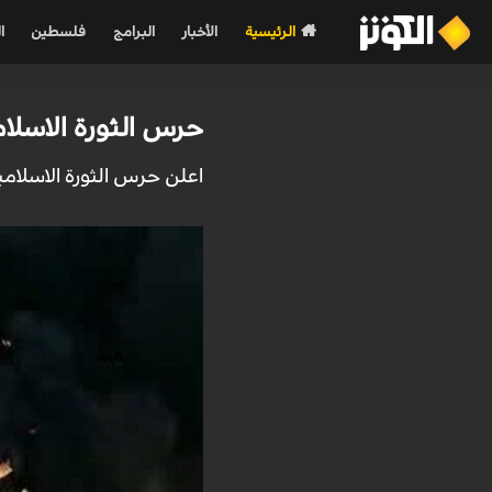
الرئيسية
الأخبار
البرامج
فلسطين
ا
حرس الثورة الاسلام
اعلن حرس الثورة الاسلامية فجر ال