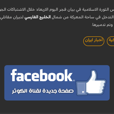
 الثورة الاسلامية في بيان فجر اليوم الاربعاء: خلال الاشتباكات 
الخليج الفارسي
لنيران مقاتلي
تم تدميرها.
ية
اخبار ايران