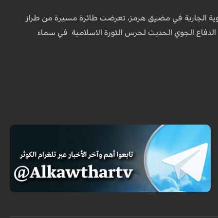
الجوية الجارية في مضيق هرمز، تعرضت طائرة مسيرة من طراز
 الدفاع الجوي الحديث لحرس الثورة الاسلامية في سماء