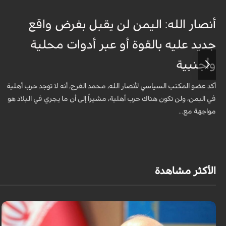
أنصار الله: اليمن لن يقبل بفرض واقع
جديد عليه بالقوة أو عبر أدوات محلية
وأجنبية
أكد عضو المكتب السياسي لأنصار الله، محمد الفرح، أنه لا توجد حرب أهلية
في اليمن، ولن تكون هناك حرب أهلية، مشيراً إلى أن ما يجري في البلاد هو
مواجهة مع...
الأكثر مشاهدة