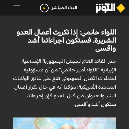
البث المباشر
اللواء حاتمي: إذا تكررت أعمال العدو
الشريرة، فستكون اجراءاتنا أشد
واقسى
حذر القائد العام لجيش الجمهورية الإسلامية
الإيرانية "اللواء أمير حاتمي" من أن مسؤولية
اعتداءات الكيان الصهيوني تقع على عاتق الولايات
المتحدة الأمريكية؛ مؤكدا أنه في حال تكرار أعمال
الشر والعدوان من قبل العدو فإن إجراءاتنا
ستكون أشد وأقسى.