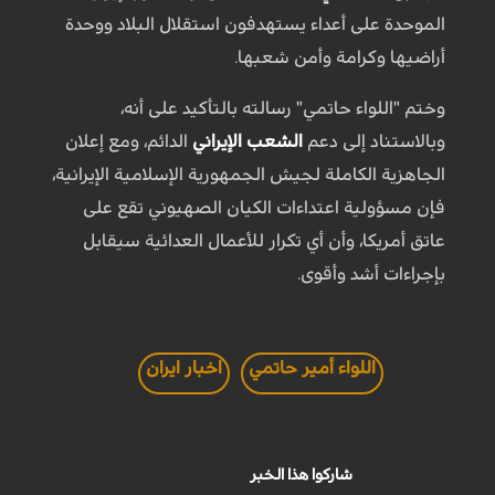
الموحدة على أعداء يستهدفون استقلال البلاد ووحدة
أراضيها وكرامة وأمن شعبها.
وختم "اللواء حاتمي" رسالته بالتأكيد على أنه،
وبالاستناد إلى دعم
الشعب الإيراني
الدائم، ومع إعلان
الجاهزية الكاملة لجيش الجمهورية الإسلامية الإيرانية،
فإن مسؤولية اعتداءات الكيان الصهيوني تقع على
عاتق أمريكا، وأن أي تكرار للأعمال العدائية سيقابل
بإجراءات أشد وأقوى.
اللواء أمير حاتمي
اخبار ايران
شاركوا هذا الخبر