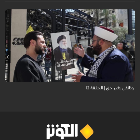
وثائقي بغير حق | الحلقة 12