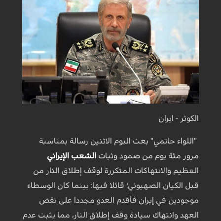
الكوثر - ايران
"اللواء حاتمي" بعث اليوم الاثنين رسالة بمناسبة
مرور مئة يوم من صمود وثبات
الشعب الإيراني
العظيم والانتهاكات المتكررة لوقف إطلاق النار من
قبل الكيان الصهيوني؛ قائلا فيها: بينما كان الوسطاء
موجودين في إيران فأقدم العدو مجددا على نقض
العهد وانتهاك سيادة وقف إطلاق النار، مما يثبت عدم