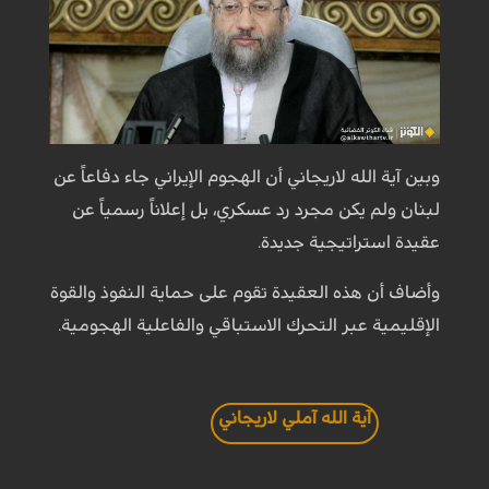
وبين آية الله لاريجاني أن الهجوم الإيراني جاء دفاعاً عن
لبنان ولم يكن مجرد رد عسكري، بل إعلاناً رسمياً عن
عقيدة استراتيجية جديدة.
وأضاف أن هذه العقيدة تقوم على حماية النفوذ والقوة
الإقليمية عبر التحرك الاستباقي والفاعلية الهجومية.
آية الله آملي لاريجاني