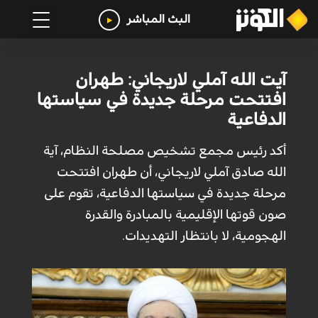
البث المباشر
آيت الله آملي لاريجاني: طهران
افتتحت مرحلة جديدة في سياستها
الدفاعية
أكد رئيس مجمع تشخيص مصلحة النظام، آية
الله صادق آملي لاريجاني، أن طهران افتتحت
مرحلة جديدة في سياستها الدفاعية، تقوم على
صون قوتها الإقليمية بالمبادرة والقدرة
الهجومية، لا بانتظار التهديدات.