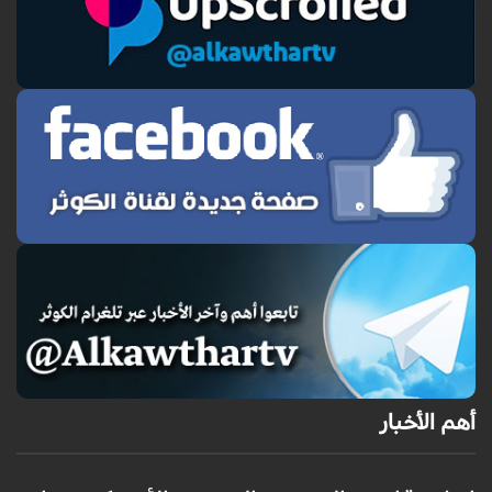
أهم الأخبار