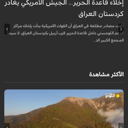
إخلاء قاعدة الحرير... الجيش الأمريكي يغادر
ف
كردستان العراق
و
أكدت مصادر مطلعة في العراق أن القوات الأمريكية بدأت بإخلاء مراكز
أ
الدعم اللوجستي داخل قاعدة الحرير قرب أربيل بكردستان العراق، لا سيما
أ
المجمع الكبير الذ...
الأكثر مشاهدة