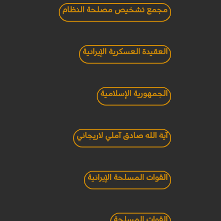
مجمع تشخيص مصلحة النظام
العقيدة العسكرية الإيرانية
الجمهورية الإسلامية
آية الله صادق آملي لاريجاني
القوات المسلحة الإيرانية
القوات المسلحة