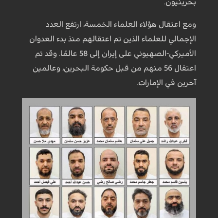
بحرينيون.
ومع اعتقال هؤلاء العلماء الخمسة، ارتفع العدد
الإجمالي للعلماء الذين تم اعتقالهم منذ بدء العدوان
الأميركي-الصهيوني على إيران إلى 58 عالمًا. وقد تم
اعتقال 56 منهم من قبل حكومة البحرين، وعالمين
آخرين في الإمارات.