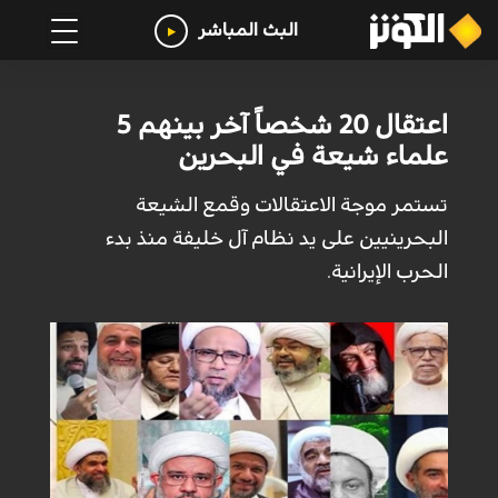
البث المباشر
اعتقال 20 شخصاً آخر بينهم 5
علماء شيعة في البحرين
تستمر موجة الاعتقالات وقمع الشيعة
البحرينيين على يد نظام آل خليفة منذ بدء
الحرب الإيرانية.