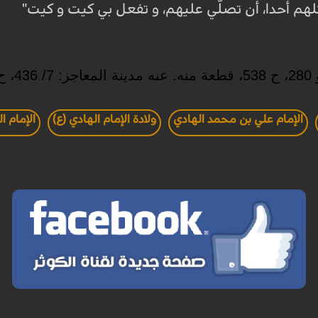
م أحدا، أن تصلّي عليهم، و تفعل بي كيت و كيت"
الإمام علي بن محمد الهادي
ولادة الإمام الهادي (ع)
الإمام ا