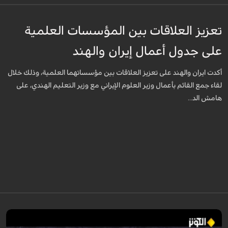
تعزيز العلاقات بين المؤسسات العلمية
على جدول أعمال إيران والهند
أكدت ايران والهند على تعزيز العلاقات بين مؤسساتهما العلمية، وذلك خلال
لقاء جمع القائم بأعمال وزير العلوم الإيراني مع وزير التعليم الهندي، على
هامش الد...