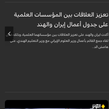
تعزيز العلاقات بين المؤسسات العلمية
م
على جدول أعمال إيران والهند
ا
أكدت ايران والهند على تعزيز العلاقات بين مؤسساتهما العلمية، وذلك خلال
ي
لقاء جمع القائم بأعمال وزير العلوم الإيراني مع وزير التعليم الهندي، على
ا
هامش الد...