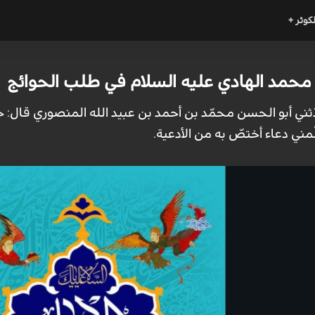
لكوثر +
ن محمد الهادي عليه السلام في طلب الحوائج
ّثني أبو الحسن محمّد بن أحمد بن عبيد الله المنصوري قال: حدّ
مني دعاء أختصّ به من الأدعية.