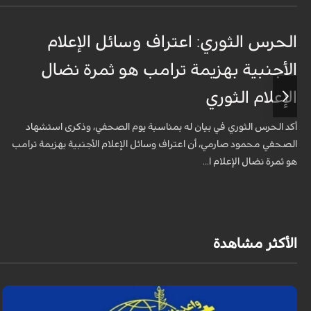
الحرس الثوري: اعتراف وسائل الإعلام
الأجنبية بهزيمة ترامب هو ثمرة نضال
الإعلام الثوري
أكد الحرس الثوري في بيان له بمناسبة يوم الصحفي، وذكرى استشهاد
الصحفي محمود صارمي، أن اعتراف وسائل الإعلام الأجنبية بهزيمة ترامب
هو ثمرة نضال الإعلام ا...
الأكثر مشاهدة