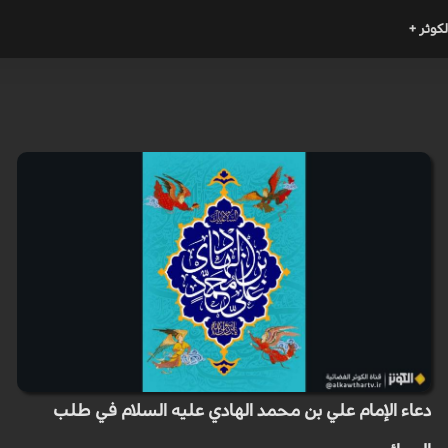
لكوثر +
دعاء الإمام علي بن محمد الهادي عليه السلام في طلب