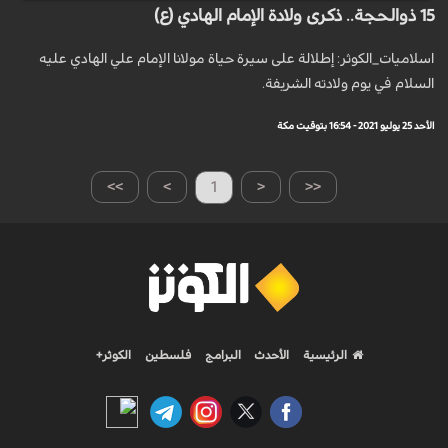
15 ذوالحجة.. ذكرى ولادة الإمام الهادي (ع)
اسلاميات_الكوثر: إطلالة على سيرة حياة مولانا الإمام علي الهادي عليه
السلام في يوم ولادته الشريفة.
الأحد 25 يوليو 2021 - 16:54 بتوقيت مكة
>>
>
1
<
<<
الرئيسية
الأحدث
البرامج
فلسطين
الكوثر+