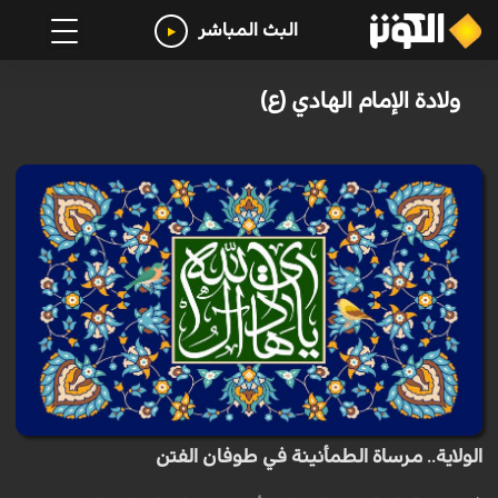
البث المباشر
ولادة الإمام الهادي (ع)
الولاية.. مرساة الطمأنينة في طوفان الفتن