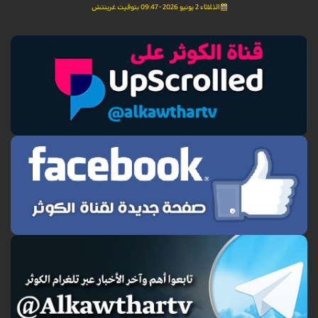
الثلاثاء 2 يونيو 2026 - 09:47 بتوقيت غرينتش