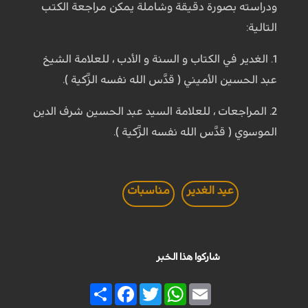
ودراسته بصورة دقيقة وشاملة يمكن مراجعة الكتب
التالية:
1. الغدير في الكتاب و السنة و الأدب ، للعلامة الشيخ
عبد الحسين الأميني ( قدَّس الله نفسه الزَّكية ).
2. المراجعات ، للعلامة السيد عبد الحسين شرف الدين
الموسوي ( قدَّس الله نفسه الزَّكية ).
عيد الغدير
مناسبات
شاركوا هذا الخبر
Share
Facebook
Twitter
WhatsApp
Email