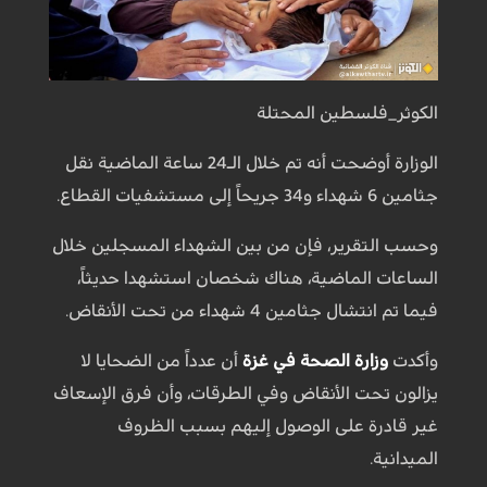
الكوثر_فلسطين المحتلة
الوزارة أوضحت أنه تم خلال الـ24 ساعة الماضية نقل
جثامين 6 شهداء و34 جريحاً إلى مستشفيات القطاع.
وحسب التقرير، فإن من بين الشهداء المسجلين خلال
الساعات الماضية، هناك شخصان استشهدا حديثاً،
فيما تم انتشال جثامين 4 شهداء من تحت الأنقاض.
وأكدت
وزارة الصحة في غزة
أن عدداً من الضحايا لا
يزالون تحت الأنقاض وفي الطرقات، وأن فرق الإسعاف
غير قادرة على الوصول إليهم بسبب الظروف
الميدانية.