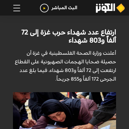
البث المباشر
ارتفاع عدد شهداء حرب غزة إلى 72
ألفاً و803 شهداء
أعلنت وزارة الصحة الفلسطينية في غزة أن
حصيلة ضحايا الهجمات الصهيونية على القطاع
ارتفعت إلى 72 ألفاً و803 شهداء، فيما بلغ عدد
الجرحى 172 ألفاً و855 جريحاً.