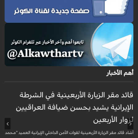
أهم الأخبار
قائد مقر الزيارة الأربعينية في الشرطة
ق
الإيرانية يشيد بحسن ضيافة العراقيين
ا
لزوار الأربعين
ل
أشاد قائد مقر الزيارة الأربعينية لقوات الأمن الداخلي الإيرانية العميد "محمد
أ