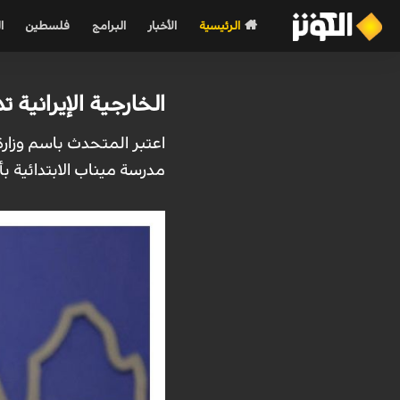
الرئيسية
الأخبار
البرامج
فلسطين
ا
الخارجية الإيرانية
اعتبر المتحدث باسم وزارة 
مدرسة ميناب الابتدائية ب