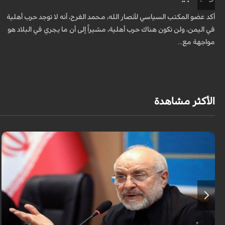
أكد عضو المكتب السياسي لأنصار الله، محمد الفرح، أنه لا توجد حرب أهلية
في اليمن، ولن تكون هناك حرب أهلية، مشيراً إلى أن ما يجري في البلاد هو
مواجهة مع...
الأكثر مشاهدة
أكد رئيس مجلس الشورى الإسلامي الإيراني أن التصريحات الاستعراضية