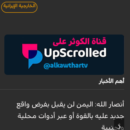
الخارجية الإيرانية
أهم الأخبار
أنصار الله: اليمن لن يقبل بفرض واقع
جديد عليه بالقوة أو عبر أدوات محلية
وأجنبية