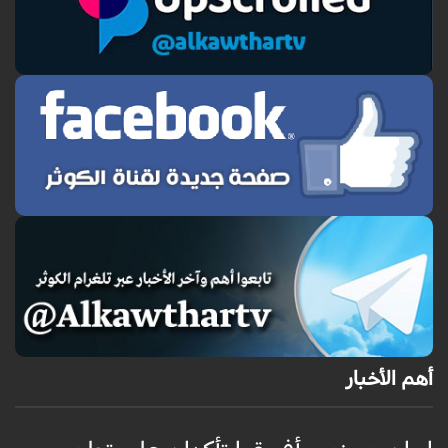
أهم الأخبار