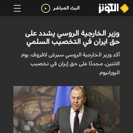
البث المباشر
وزير الخارجية الروسي يشدد على
حق ايران في التخصيب السلمي
أكد وزير الخارجية الروسي سیرغی لافروف، يوم
الاثنين، مجددًا علی حق إيران في تخصيب
اليورانيوم.