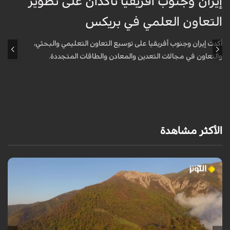
إيران وجنوب أفريقيا تأكدان على تطوير
إ
التعاون العلمي في بريكس
ا
أكدت إيران وجنوب أفريقيا على توسيع التعاون التعليمي والبحثي،
أ
والتعاون في مجالات التعدين والمعادن والطاقات المتجددة.
و
الأكثر مشاهدة