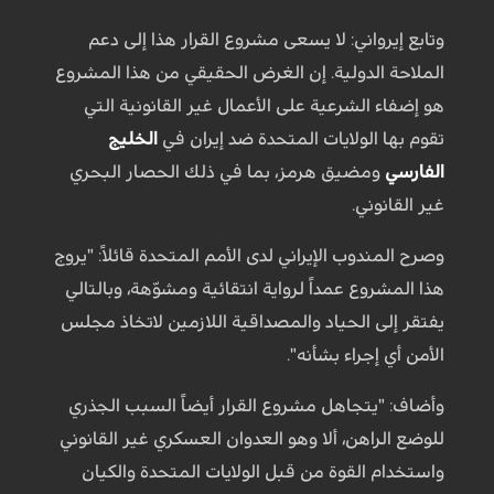
وتابع إيرواني: لا يسعى مشروع القرار هذا إلى دعم
الملاحة الدولية. إن الغرض الحقيقي من هذا المشروع
هو إضفاء الشرعية على الأعمال غير القانونية التي
تقوم بها الولايات المتحدة ضد إيران في
الخليج
الفارسي
ومضيق هرمز، بما في ذلك الحصار البحري
غير القانوني.
وصرح المندوب الإيراني لدى الأمم المتحدة قائلاً: "يروج
هذا المشروع عمداً لرواية انتقائية ومشوّهة، وبالتالي
يفتقر إلى الحياد والمصداقية اللازمين لاتخاذ مجلس
الأمن أي إجراء بشأنه".
وأضاف: "يتجاهل مشروع القرار أيضاً السبب الجذري
للوضع الراهن، ألا وهو العدوان العسكري غير القانوني
واستخدام القوة من قبل الولايات المتحدة والكيان