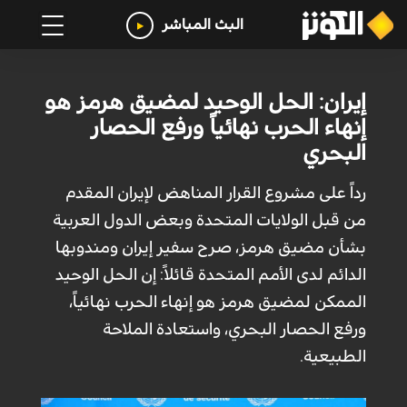
البث المباشر
إيران: الحل الوحيد لمضيق هرمز هو
إنهاء الحرب نهائياً ورفع الحصار
البحري
رداً على مشروع القرار المناهض لإيران المقدم
من قبل الولايات المتحدة وبعض الدول العربية
بشأن مضيق هرمز، صرح سفير إيران ومندوبها
الدائم لدى الأمم المتحدة قائلاً: إن الحل الوحيد
الممكن لمضيق هرمز هو إنهاء الحرب نهائياً،
ورفع الحصار البحري، واستعادة الملاحة
الطبيعية.