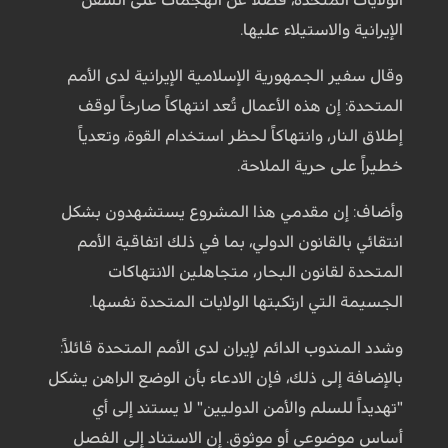
الإيرانية والاستيلاء عليها.
وقال سفير الجمهورية الإسلامية الإيرانية لدى الأمم
المتحدة: إن هذه الأعمال تُعد انتهاكاً صارخاً لوقف
إطلاق النار، وانتهاكاً لحظر استخدام القوة، وتعدياً
خطيراً على حرية الملاحة.
وأضاف: إن مقدمي هذا المشروع يستشهدون بشكل
انتقائي بالقانون الدولي، بما في ذلك اتفاقية الأمم
المتحدة لقانون البحار، متجاهلين الانتهاكات
الجسيمة التي ارتكبتها الولايات المتحدة نفسها.
وشدد المندوب الدائم لإيران لدى الأمم المتحدة قائلاً:
بالإضافة إلى ذلك، فإن الادعاء بأن الوضع الراهن يشكل
"تهديداً للسلم والأمن الدوليين" لا يستند إلى أي
أساس موضوعي أو موثوق. إن الاستناد إلى الفصل