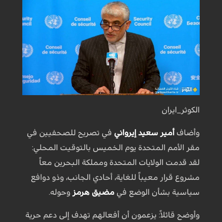
الكوثر_ايران
وأضاف
أمير سعيد إيرواني
في تصريح للصحفيين في
مقر الأمم المتحدة يوم الخميس بالتوقيت المحلي:
لقد قدمت الولايات المتحدة ومملكة البحرين معاً
مشروع قرار معيباً للغاية، أحادي الجانب، وذو دوافع
سياسية بشأن الوضع في
مضيق هرمز
وحوله.
وأوضح قائلاً: يزعمون أن أفعالهم تهدف إلى دعم حرية