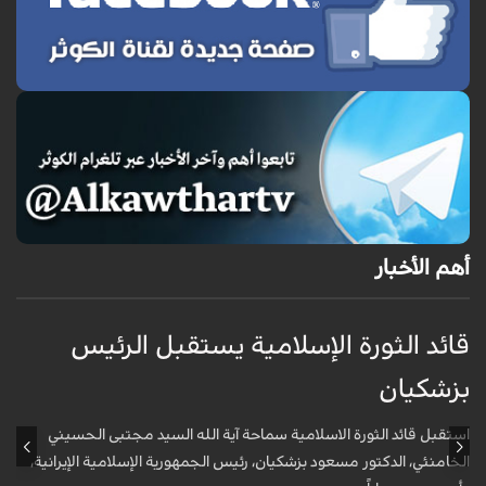
أهم الأخبار
قائد الثورة الإسلامية يستقبل الرئيس
إ
بزشكيان
ا
استقبل قائد الثورة الاسلامية سماحة آية الله السيد مجتبى الحسيني
أ
الخامنئي، الدكتور مسعود بزشكيان، رئيس الجمهورية الإسلامية الإيرانية،
و