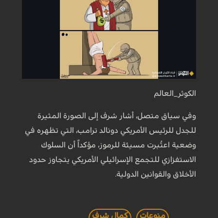
الكوثر_العالم
وفي سياق متصل، أشار شرف إلى الصورة المثيرة
للجدل للرئيس الأمريكي دونالد ترامب، التي تظهره في
وضعية اعتُبرت مسيئة للرموز، مؤكداً أن السلوك
الاستفزازي للتجمع الإسرائيلي الأمريكي يتجاوز حدود
الأخلاق والقوانين الدولية.
منوعات
كمال شرف