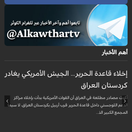
أهم الأخبار
إخلاء قاعدة الحرير... الجيش الأمريكي يغادر
ف
كردستان العراق
و
أكدت مصادر مطلعة في العراق أن القوات الأمريكية بدأت بإخلاء مراكز
أ
الدعم اللوجستي داخل قاعدة الحرير قرب أربيل بكردستان العراق، لا سيما
أ
المجمع الكبير الذ...