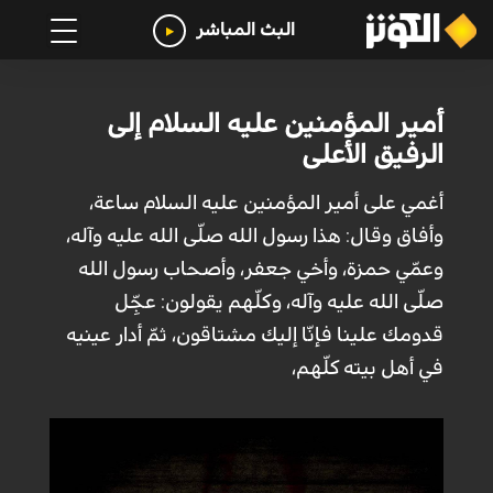
البث المباشر
أمير المؤمنين عليه السلام إلى
الرفيق الأعلى
أغمي على أمير المؤمنين عليه السلام ساعة،
وأفاق وقال: هذا رسول الله صلّى الله عليه وآله،
وعمّي حمزة، وأخي جعفر، وأصحاب رسول الله
صلّى الله عليه وآله، وكلّهم يقولون: عجِّل
قدومك علينا فإنّا إليك مشتاقون، ثمّ أدار عينيه
في أهل بيته كلّهم،