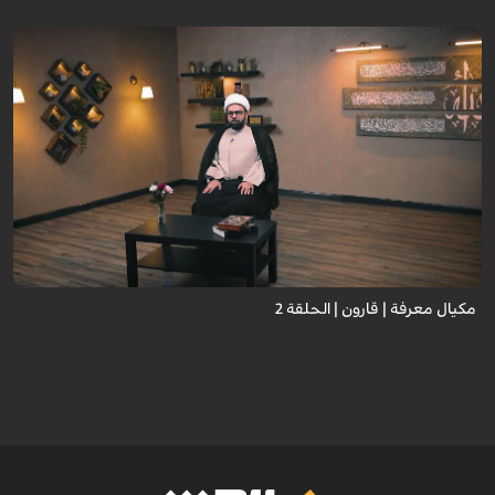
مكيال معرفة | قارون | الحلقة 2