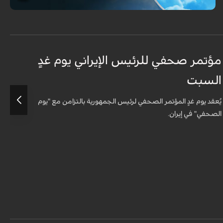
مؤتمر صحفي للرئيس الإيراني يوم غدٍ
ا
السبت
ا
يُعقد يوم غدٍ المؤتمر الصحفي لرئيس الجمهورية بالتزامن مع "يوم
ع
الصحفي" في إيران.
و