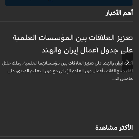
أهم الأخبار
تعزيز العلاقات بين المؤسسات العلمية
على جدول أعمال إيران والهند
أكدت ايران والهند على تعزيز العلاقات بين مؤسساتهما العلمية، وذلك خلال
لقاء جمع القائم بأعمال وزير العلوم الإيراني مع وزير التعليم الهندي، على
هامش الد...
الأكثر مشاهدة