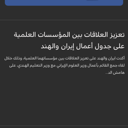
تعزيز العلاقات بين المؤسسات العلمية
على جدول أعمال إيران والهند
أكدت ايران والهند على تعزيز العلاقات بين مؤسساتهما العلمية، وذلك خلال
لقاء جمع القائم بأعمال وزير العلوم الإيراني مع وزير التعليم الهندي، على
هامش الد...