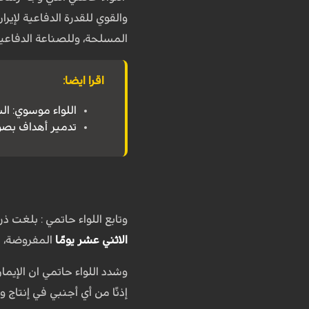
والقوي للقدرة الدفاعية لإيرا
المسلحة، وللصناعة الدفاعية 
اقرا ايضا:
اللواء موسوي: ال
تدمير أهداف بصواريخ
وتابع اللواء حاتمي : بلغت 
الاثني عشر يومًا
المفروضة، مم
وشدد اللواء حاتمي ان الإيما
إذنًا من أي أجنبي في إنتاج