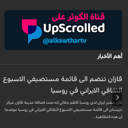
أهم الأخبار
قازان تنضم الى قائمة مستضيفي الاسبوع
الثقافي الايراني في روسيا
قال سفير ايران لدى روسيا كاظم جلالي انه تمت اضافة مدينة قازان مركز
تترستان الى قائمة مستضيفي الاسبوع الثقافي الايراني في روسيا موضحا
ان هذه التظاهرة ...