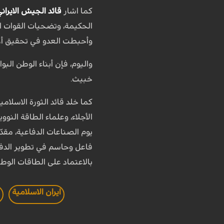
كما اشار
قائد الجيش الايراني
الحكيمة، وتضحيات القوات ال
وأحبطت العدو في تحقيق أهد
واليوم، فإن أبناء الوطن الب
خبيث.
كما خلد قائد الثورة الاسلامي
الأجلاء، وعلماء الطاقة النو
يوم الصناعات الدفاعية، مقدّ
فاعل وحاسم في تطوير الدفا
بالاعتماد على الطاقات الوطن
ايران الاسلامية
ا