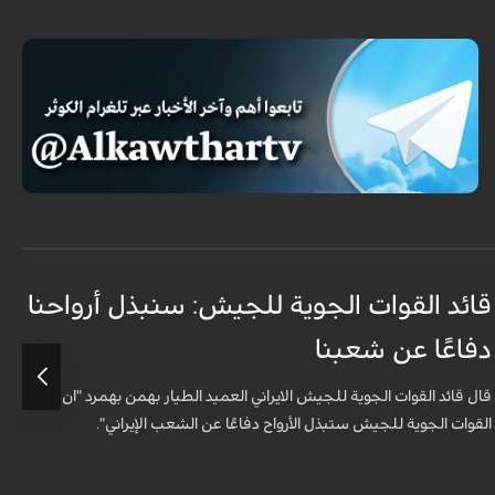
قائد القوات الجوية للجيش: سنبذل أرواحنا
ا
دفاعًا عن شعبنا
ل
قال قائد القوات الجوية للجيش الايراني العميد الطيار بهمن بهمرد "ان
ش
القوات الجوية للجيش ستبذل الأرواح دفاعًا عن الشعب الإيراني".
ا
ا