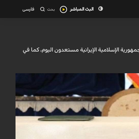
البث المباشر
فارسی
بحث
جمهورية الإسلامية الإيرانية مستعدون اليوم، كما في