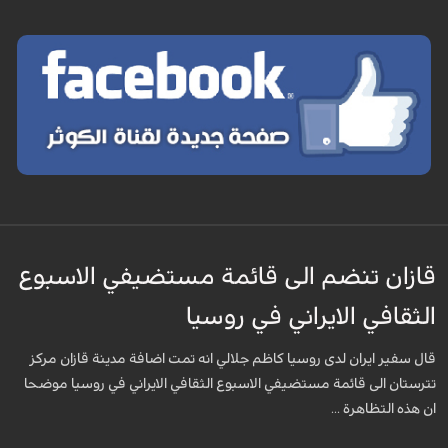
قازان تنضم الى قائمة مستضيفي الاسبوع
الثقافي الايراني في روسيا
قال سفير ايران لدى روسيا كاظم جلالي انه تمت اضافة مدينة قازان مركز
تترستان الى قائمة مستضيفي الاسبوع الثقافي الايراني في روسيا موضحا
ان هذه التظاهرة ...