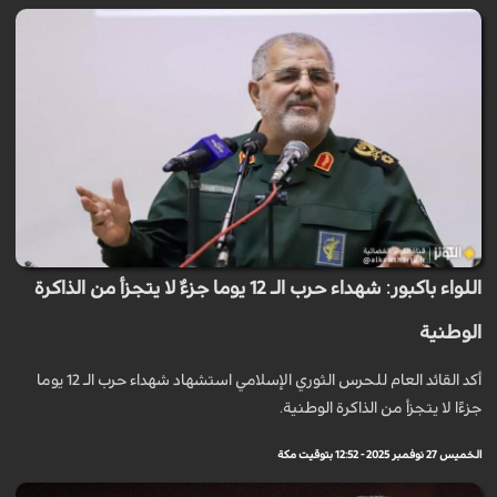
اللواء باكبور: شهداء حرب الـ 12 يوما جزءٌ لا يتجزأ من الذاكرة
الوطنية
أكد القائد العام للحرس الثوري الإسلامي استشهاد شهداء حرب الـ 12 يوما
جزءًا لا يتجزأ من الذاكرة الوطنية.
الخميس 27 نوفمبر 2025 - 12:52 بتوقيت مكة