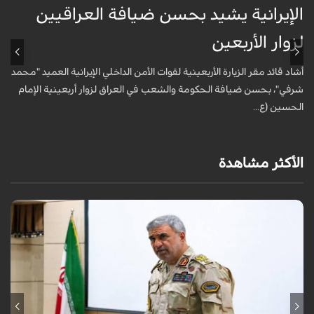
الإيرانية يشيد بحسن ضيافة العراقيين
ا
لزوار الأربعين
ل
أشاد قائد مقر الزيارة الأربعينية لقوات الأمن الداخلي الإيرانية العميد "محمد
أ
شرفي"، بحسن ضيافة الحكومة والشعب في العراق لزوار أربعينية الإمام
ش
الحسين (ع...
ا
الأكثر مشاهدة