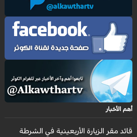
أهم الأخبار
قائد مقر الزيارة الأربعينية في الشرطة
ق