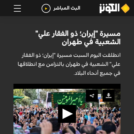
البث المباشر
مسيرة "إيران؛ ذو الفقار علي"
الشعبية في طهران
انطلقت اليوم السبت مسيرة "إيران؛ ذو الفقار
علي" الشعبية في طهران بالتزامن مع انطلاقها
في جميع أنحاء البلاد.