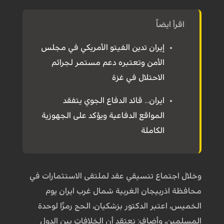
اقرأ ايضاً
إيران تدين الفيتو الأمريكي في مجلس
الأمن وتعتبره دعم مستمر لجرائم
الاحتلال في غزة
ايران... قائد الدفاع الجوي يتفقد
المواقع الدفاعية ويؤكد على الجهوزية
الكاملة
وخلال اجتماع تنسيقي عقد لملتقى الاستثمارات في
محافظة اذربيجان الغربية شمال غرب ايران يوم
الخميس، اعتبر الدكتور بزشكيان، الحج رمزًا لوحدة
المسلمين، وأضاف: نعتقد أن الخلافات بين الدول