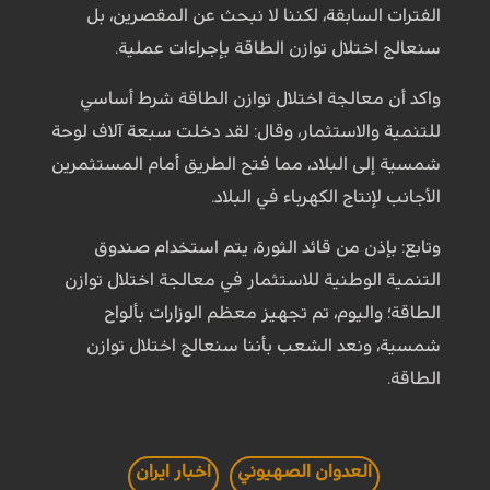
الفترات السابقة، لكننا لا نبحث عن المقصرين، بل
سنعالج اختلال توازن الطاقة بإجراءات عملية.
واكد أن معالجة اختلال توازن الطاقة شرط أساسي
للتنمية والاستثمار، وقال: لقد دخلت سبعة آلاف لوحة
شمسية إلى البلاد، مما فتح الطريق أمام المستثمرين
الأجانب لإنتاج الكهرباء في البلاد.
وتابع: بإذن من قائد الثورة، يتم استخدام صندوق
التنمية الوطنية للاستثمار في معالجة اختلال توازن
الطاقة؛ واليوم، تم تجهيز معظم الوزارات بألواح
شمسية، ونعد الشعب بأننا سنعالج اختلال توازن
الطاقة.
العدوان الصهيوني
اخبار ايران