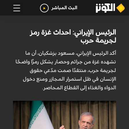
البث المباشر
الرئيس الإيراني: احداث غزة رمز
لجريمة حرب
أكد الرئيس الإيراني، مسعود بزشكيان، أن ما
تشهده غزة من جرائم وحصار يشكل رمزًا واضحًا
لجريمة حرب، منتقدًا صمت مدّعي حقوق
الإنسان في ظل استمرار المجازر ومنع دخول
الدواء والغذاء إلى القطاع المحاصر.