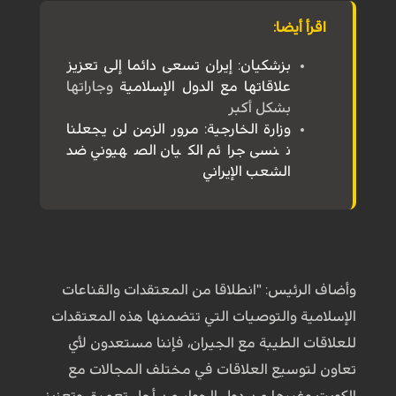
اقرأ أيضا:
بزشكيان: إيران تسعى دائما إلى تعزيز
علاقاتها مع
الدول الإسلامية
وجاراتها
بشكل أكبر
وزارة الخارجية: مرور الزمن لن يجعلنا
ننسى جرائم الكيان الصهيوني ضد
الشعب الإيراني
وأضاف الرئيس: "انطلاقا من المعتقدات والقناعات
الإسلامية والتوصيات التي تتضمنها هذه المعتقدات
للعلاقات الطيبة مع الجيران، فإننا مستعدون لأي
تعاون لتوسيع العلاقات في مختلف المجالات مع
الكويت وغيرها من دول الجوار من أجل تعميق وتعزيز