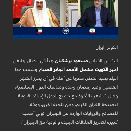
الكوثر_ايران
الرئيس الايراني
مسعود بزشكيان
هنأ في اتصال هاتفي
أمير الكويت
مشعل الأحمد الجابر الصباح
وشعب هذا
البلد بعيد الفطر، معربا عن أمله في أن يعزز الشهر
الفضيل وعيد رمضان وحدة وتماسك الدول الإسلامية،
وقال: "نشعر بالأخوة مع جميع الدول الإسلامية، وفقا
لنصيحة القرآن الكريم، ومن ناحية أخرى، ووفقا
للنصائح والروايات الواردة عن الجيران، نولي أهمية
كبيرة لتعزيز العلاقات الجيدة والودية مع الجيران".