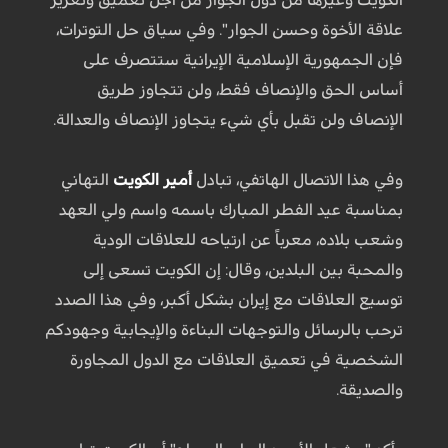
علاقة الأخوة وحسن الجوار". وفي سياق حل التوترات،
فإن الجمهورية الإسلامية الإيرانية ستتصرف على
أساس الحق والإنصاف فقط، ولن تتجاوز طريق
الإنصاف ولن تقبل بأي شيء يتجاوز الإنصاف والعدالة.
وفي هذا الاتصال الهاتفي، تبادل
أمير الكويت
التهاني
بمناسبة عيد الفطر المبارك باسمه واسم ولي العهد
وشعب بلاده، معرباً عن ارتياحه للعلاقات الودية
والمحبة بين البلدين، وقال: إن الكويت تسعى إلى
توسيع العلاقات مع إيران بشكل أكبر، وفي هذا الصدد
ترحب بالرسائل والتوجهات البناءة والإيجابية وجهودكم
الشخصية في تعميق العلاقات مع الدول المجاورة
والصديقة.