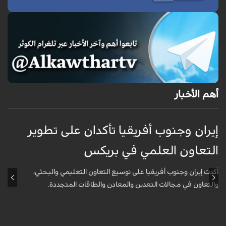
أهم الأخبار
إيران وجنوب أفريقيا تأكدان على تطوير
إ
التعاون العلمي في بريكس
ا
أكدت إيران وجنوب أفريقيا على توسيع التعاون التعليمي والبحثي،
أ
والتعاون في مجالات التعدين والمعادن والطاقات المتجددة.
و