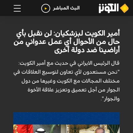
البث المباشر
أمير الكويت لبزشكيان: لن نقبل بأي
حال من الأحوال أي عمل عدواني من
أراضينا ضد دولة أخرى
قال الرئيس الايراني في حديث مع أمير الكويت:
"نحن مستعدون لأي تعاون لتوسيع العلاقات في
مختلف المجالات مع الكويت وغيرها من دول
الجوار من أجل تعميق وتعزيز علاقة الأخوة
والجوار".