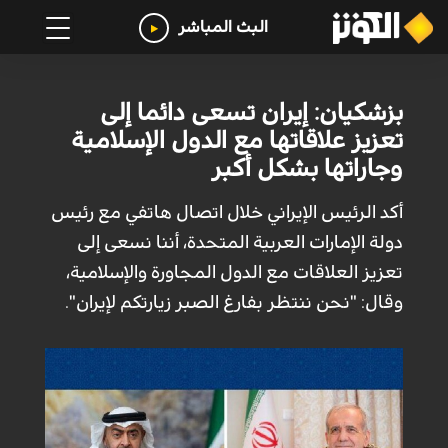
البث المباشر
بزشكيان: إيران تسعى دائما إلى
تعزيز علاقاتها مع الدول الإسلامية
وجاراتها بشكل أكبر
أكد الرئيس الإيراني خلال اتصال هاتفي مع رئيس
دولة الإمارات العربية المتحدة، أننا نسعى إلى
تعزيز العلاقات مع الدول المجاورة والإسلامية،
وقال: "نحن ننتظر بفارغ الصبر زيارتكم لإيران".