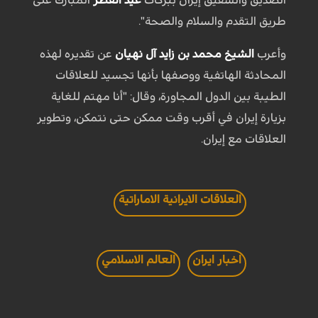
طريق التقدم والسلام والصحة".
وأعرب
الشيخ محمد بن زايد آل نهيان
عن تقديره لهذه
المحادثة الهاتفية ووصفها بأنها تجسيد للعلاقات
الطيبة بين الدول المجاورة، وقال: "أنا مهتم للغاية
بزيارة إيران في أقرب وقت ممكن حتى نتمكن، وتطوير
العلاقات مع إيران.
العلاقات الايرانية الاماراتية
اخبار ايران
العالم الاسلامي