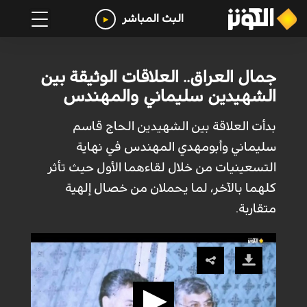
البث المباشر
جمال العراق.. العلاقات الوثيقة بين
الشهيدين سليماني والمهندس
بدأت العلاقة بين الشهيدين الحاج قاسم
سليماني وأبومهدي المهندس في نهاية
التسعينيات من خلال لقاءهما الأول حيث تأثر
كلهما بالآخر، لما يحملان من خصال إلهية
متقاربة.