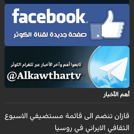
أهم الأخبار
قازان تنضم الى قائمة مستضيفي الاسبوع
ق
الثقافي الايراني في روسيا
ا