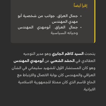
إقرأ أيضاً:
جمال العراق.. جوانب من شخصية أبو
مهدي المهندس
جمال العراق..
أبومهدي المهندس
وحياته السياسية
يتحدث
السيد كاظم الجابري
وهو مدير التوجيه
العقائدي في
الحشد الشعبي
عن
أبومهدي المهندس
وهو كان المستشار الأول للشهيد سليماني في الشأن
العراقي والمهندس كان بوابة الاتصال والارتباط مع
الحاج قاسم الذي كان ممثلا للجمهورية الاسلامية
الايرانية.