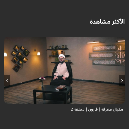
الأكثر مشاهدة
مكيال معرفة | قارون | الحلقة 2