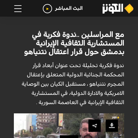
البث المباشر
مع المراسلين ..ندوة فكرية في
المستشارية الثقافية الإيرانية
بدمشق حول قرار اعتقال نتنياهو
ندوة فكرية تحليلة تحت عنوان أبعاد قرار
المحكمة الجنائية الدولية المتعلق بإعتقال
المجرم نتنياهو ، مستقبل الكيان بين الوصاية
الامريكية والادارة الدولية، في المستشارية
الثقافية الإيرانية في العاصمة السورية .