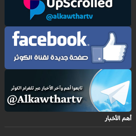
أهم الأخبار