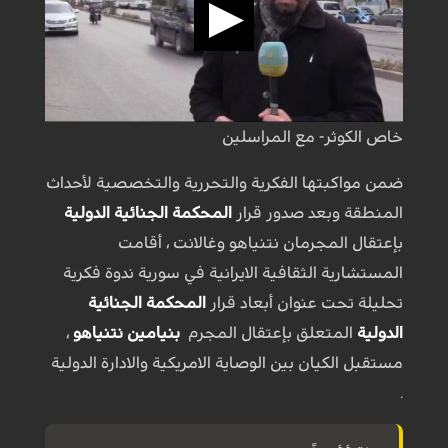
خاص الكوثر- مع المراسلين
ضمن مواكبتها الفكرية والتحررية والتخصصية لأحداث
المنطقة وبعد صدور قرار
المحكمة الجنائية الدولية
بإعتقال المجرمان نتنياهو وغالانت ، أقامت
المستشارية الثقافية الايرانية في سورية ندوة فكرية
تحليلة تحت عنوان أبعاد قرار
المحكمة الجنائية
الدولية
المتعلق بإعتقال المجرم
بنيامين نتنياهو
،
مستقبل الكيان بين الوصاية الامريكية والادارة الدولية
.