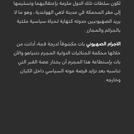
لكون سلطات تلك الدول ملزمة بإعتقاليهما وتسليمها
إلى مقر المحمكة في مدينة لاهي الهولندية ، وهو ما لا
يريد الصهيونيين حدوثه كنهاية لحياة سياسية ملئية
بالجرائم والمجازر .
الاجرام الصهيوني
بات مكشوفاً لدرجة فجة، أدانت من
خلالها محكمة الجنائيات الدولية المجرم نتنياهو والآن
بات بإستطاعة هذا المجرم أن يختار عصة القبر التي
تناسبه بعد تزايد فرصة موته السياسي داخل الكيان
وخارجه .