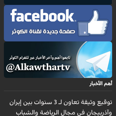
أهم الأخبار
توقيع وثيقة تعاون لـ 3 سنوات بين إيران
وآذربيجان في مجال الرياضة والشباب
و