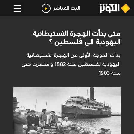
البث المباشر
متى بدأت الهجرة الاستيطانية
اليهودية الى فلسطين ؟
بدأت الموجة الأولى من الهجرة الاستيطانية
اليهودية لفلسطين سنة 1882 واستمرت حتى
سنة 1903