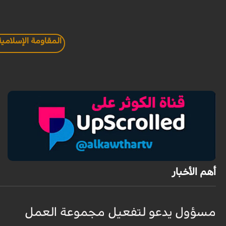
المقاومة الإسلامية
أهم الأخبار
مسؤول يدعو لتفعيل مجموعة العمل