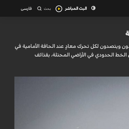
البث المباشر
فارسی
بحث
ة
ون ويتصدون لكل تحرك معادٍ عند الحافة الأمامية في
 الخط الحدودي في الأراضي المحتلة، بقذائف