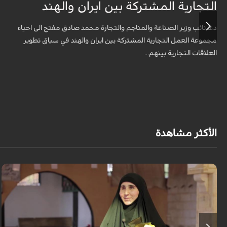
التجارية المشتركة بين ايران والهند
دعا نائب وزير الصناعة والمناجم والتجارة محمد صادق مفتح الى احياء
مجموعة العمل التجارية المشتركة بين ايران والهند في سياق تطوير
العلاقات التجارية بينهم...
الأكثر مشاهدة