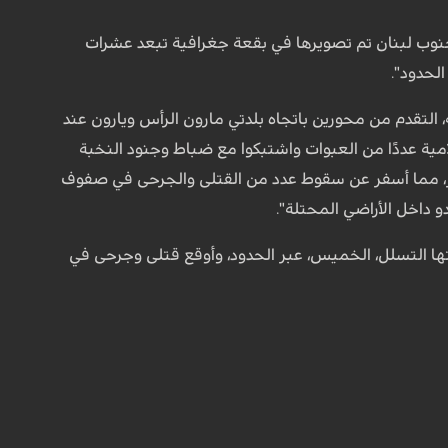
نوب لبنان تم تصويرها في بقعة جغرافية تبعد عشرات
لحدود".
التقدم من محورين باتجاه بلدتي مارون الرأس ويارون عند
امية عددًا من العبوات واشتبكوا مع ضباط وجنود النخبة
، مما أسفر عن سقوط عدد من القتلى والجرحى في صفوف
 داخل الأراضي المحتلة".
تها التسلل، الخميس، عبر الحدود، وأوقع قتلى وجرحى في