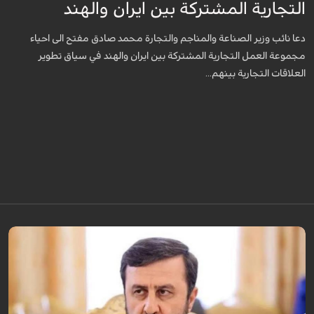
التجارية المشتركة بين ايران والهند
دعا نائب وزير الصناعة والمناجم والتجارة محمد صادق مفتح الى احياء
مجموعة العمل التجارية المشتركة بين ايران والهند في سياق تطوير
العلاقات التجارية بينهم...