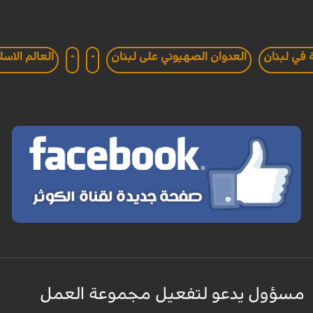
 في لبنان
العدوان الصهيوني على لبنان
-
-
العالم الاسل
مسؤول يدعو لتفعيل مجموعة العمل