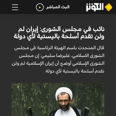
البث المباشر
نائب في مجلس الشورى: إيران لم
ولن تقدم أسلحة باليستية لأي دولة
قال المتحدث باسم الهيئة الرئاسية في مجلس
الشورى الاسلامي، عليرضا سليمي: إن مجلس
الشورى الإسلامي أوضح أن إيران الإسلامية لم ولن
تقدم أسلحة باليستية لأي دولة.