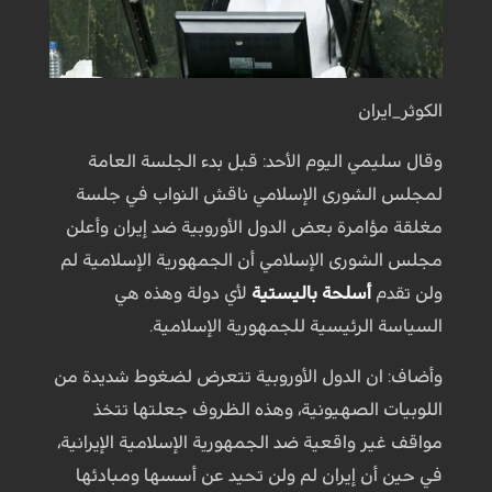
الكوثر_ايران
وقال سليمي اليوم الأحد: قبل بدء الجلسة العامة
لمجلس الشورى الإسلامي ناقش النواب في جلسة
مغلقة مؤامرة بعض الدول الأوروبية ضد إيران وأعلن
مجلس الشورى الإسلامي أن الجمهورية الإسلامية لم
ولن تقدم
أسلحة باليستية
لأي دولة وهذه هي
السياسة الرئيسية للجمهورية الإسلامية.
وأضاف: ان الدول الأوروبية تتعرض لضغوط شديدة من
اللوبيات الصهيونية، وهذه الظروف جعلتها تتخذ
مواقف غير واقعية ضد الجمهورية الإسلامية الإيرانية،
في حين أن إيران لم ولن تحيد عن أسسها ومبادئها