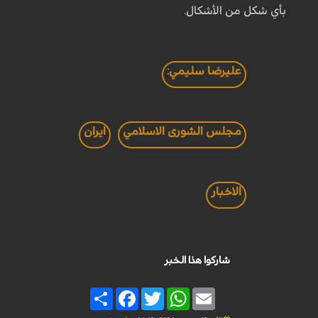
بأي شكل من الأشكال.
عليرضا سليمي:
مجلس الشورى الاسلامي
ايران
الاخبار
شاركوا هذا الخبر
Share
Facebook
Twitter
WhatsApp
Email