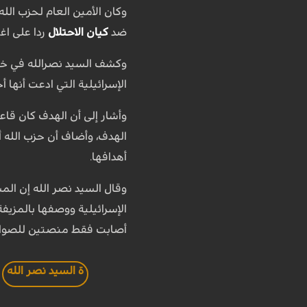
وكان الأمين العام لحزب الل
ضد
كيان الاحتلال
ردا على اغ
وكشف السيد نصرالله في خطا
الإسرائيلية التي ادعت أنها 
أهدافها.
الإسرائيلية ووصفها بالمزيفة،
أصابت فقط منصتين للصوار
ة السيد نصر الله