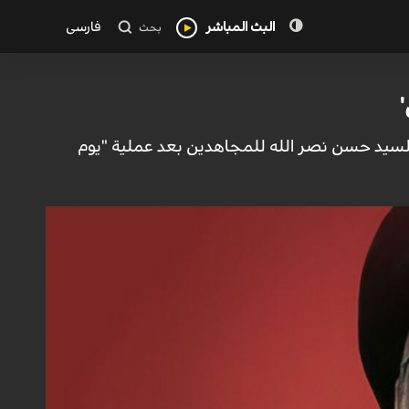
البث المباشر
فارسی
بحث
ه السيد حسن نصر الله للمجاهدين بعد عملية "يوم