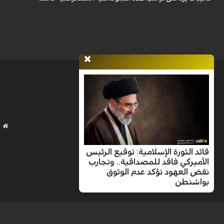
قائد الثورة الإسلامية: توقيع الرئيس
الأميركي فاقد للمصداقية.. وتجارب
نقض العهود تؤكد عدم الوثوق
بواشنطن