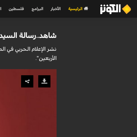
الرئيسية
الأخبار
البرامج
فلسطين
ا
شاهد..رسالة السيد 
نشر الإعلام الحربي في ال
الأربعين".