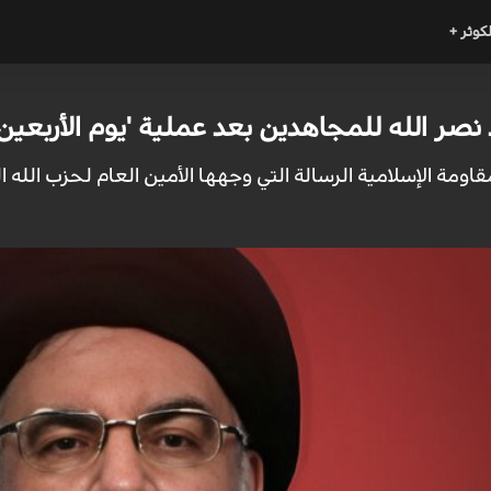
لكوثر +
نصر الله للمجاهدين بعد عملية 'يوم الأربعين'
مقاومة الإسلامية الرسالة التي وجهها الأمين العام لحزب الل