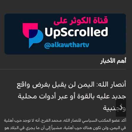
أهم الأخبار
أنصار الله: اليمن لن يقبل بفرض واقع
جديد عليه بالقوة أو عبر أدوات محلية
وأجنبية
أكد عضو المكتب السياسي لأنصار الله، محمد الفرح، أنه لا توجد حرب أهلية
في اليمن، ولن تكون هناك حرب أهلية، مشيراً إلى أن ما يجري في البلاد هو