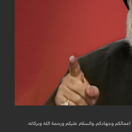
اعمالكم وجهادكم..والسلام عليكم ورحمة الله وبركاته..