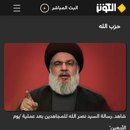
البث المباشر
حزب الله
شاهد..رسالة السيد نصر الله للمجاهدين بعد عملية 'يوم
الأربعين'