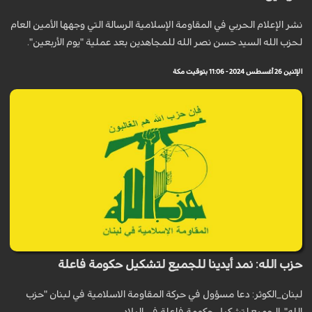
نشر الإعلام الحربي في المقاومة الإسلامية الرسالة التي وجهها الأمين العام
لحزب الله السيد حسن نصر الله للمجاهدين بعد عملية "يوم الأربعين".
الإثنين 26 أغسطس 2024 - 11:06 بتوقيت مكة
حزب الله: نمد أيدينا للجميع لتشكيل حكومة فاعلة
لبنان_الكوثر: دعا مسؤول في حركة المقاومة الاسلامية في لبنان "حزب