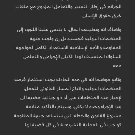
الجرائم في إطار التعبير والتعامل المزدوج مع ملفات
خرق حقوق الإنسان.
واضاف انه وبطبيعة الحال، لا ينبغي علينا اللجوء إلى
المنظمات الدولية فحسب، بل إن واجب جبهة
المقاومة والأمة الإسلامية الاستعداد الكامل لمواجهة
السلوك المتعسف لهذا الكيان الإجرامي والتعامل
معه.
وتابع موضحا انه في هذه الحادثة يجب استثمار فرصة
المنظمات الدولية واتباع المسار القانوني للعمل،
لإجبار هذه المنظمات على أداء واجباتها، مضيفا ان
هذا الإجراء وحده لا يكفي، وسيتم بالتأكيد متابعة
مشروع القانون والخطة التي ستساعد جبهة المقاومة
كواجب في العملية التشريعية في كل قضية لها.