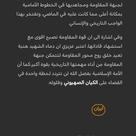
لجبهة المقاومة ومجاهديها في الخطوط الأمامية
بمكانة أعلى مما كانت عليه في الماضي، وتفتخر بهذا
الواجب التاريخي والإنساني.
وفي اشارة الى ان قوة المقاومة تصبح اقوى مع
استشهاد قاداتها، اعتبر عزيزي ان دماء الشهيد هنية
تعيد خلق روح محور المقاومة لتتمكن جبهة
المقاومة من أداء مهمتها التاريخية بقوة أكبر،كما أن
الأمة الإسلامية بفضل الله لن تتردد لحظة واحدة في
القضاء على
الكيان الصهيوني
وفلوله.
ايران