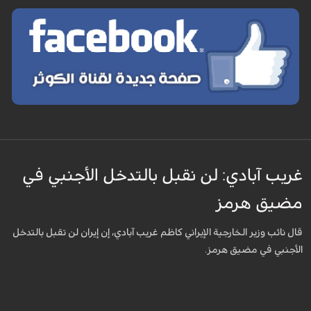
غريب آبادي: لن نقبل بالتدخل الأجنبي في
مضيق هرمز
قال نائب وزير الخارجية الإيراني كاظم غريب آبادي، إن إيران لن تقبل بالتدخل
الأجنبي في مضيق هرمز.