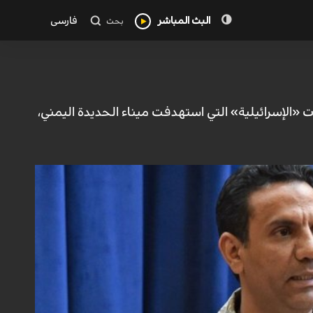
البث المباشر
فارسی
بحث
ت «الإسرائيلية» التي استهدفت ميناء الحديدة اليمني،