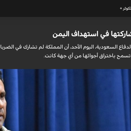
لكوثر +
اركتها في استهداف اليمن
دفاع السعودية، اليوم الأحد، أن المملكة لم تشارك في الضربا
 تسمح باختراق أجوائها من أي جهة كانت.