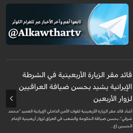
قائد مقر الزيارة الأربعينية في الشرطة
ق
الإيرانية يشيد بحسن ضيافة العراقيين
ا
لزوار الأربعين
ل
أشاد قائد مقر الزيارة الأربعينية لقوات الأمن الداخلي الإيرانية العميد "محمد
أ
شرفي"، بحسن ضيافة الحكومة والشعب في العراق لزوار أربعينية الإمام
ش
الحسين (ع...
ا