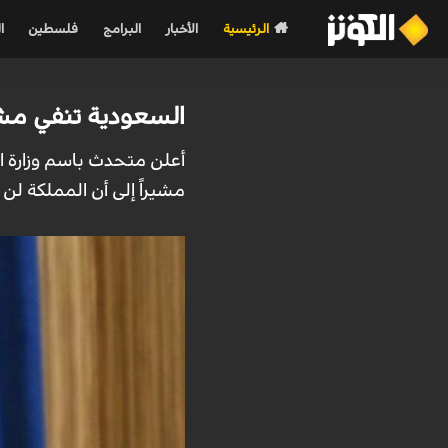
الرئيسية
الأخبار
البرامج
فلسطين
ا
السعودية تنفي مش
أعلن متحدث باسم وزارة ال
مشيراً إلى أن المملكة لن