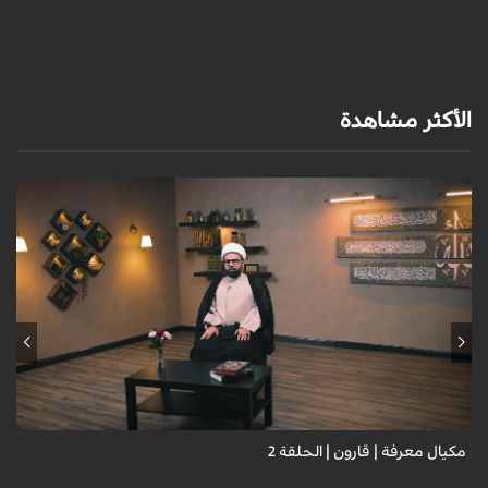
الأكثر مشاهدة
مكيال معرفة | قارون | الحلقة 2