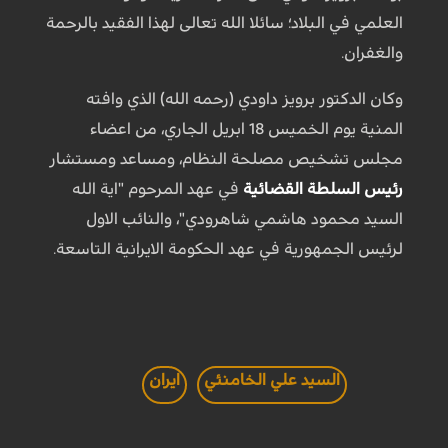
العلمي في البلاد؛ سائلا الله تعالى لهذا الفقيد بالرحمة
والغفران.
وكان الدكتور برويز داودي (رحمه الله) الذي وافته
المنية يوم الخميس 18 ابريل الجاري، من اعضاء
مجلس تشخيص مصلحة النظام، ومساعد ومستشار
رئيس السلطة القضائية
في عهد المرحوم "اية الله
السيد محمود هاشمي شاهرودي"، والنائب الاول
لرئيس الجمهورية في عهد الحكومة الايرانية التاسعة.
السيد علي الخامنئي
ايران