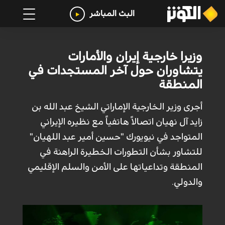
البث المباشر
وزيرا خارجية إيران والأمارات
يتشاوران حول آخر المستجدات في
المنطقة
أجرى وزير الخارجية الإماراتي الشيخ عبد الله بن
زايد آل نهيان اتصالاً هاتفياً مع نظيره الإيراني
المتواجد في نيويورك "حسين أمير عبد اللهيان"
للتشاور بشأن التطورات الخطيرة الراهنة في
المنطقة وتداعياتها على الأمن والسلم الإقليمي
والدولي.