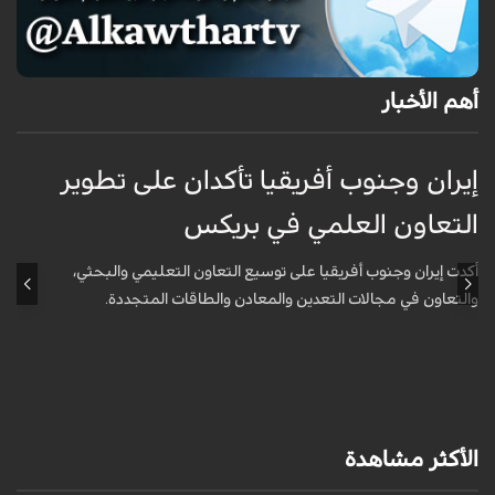
أهم الأخبار
إيران وجنوب أفريقيا تأكدان على تطوير
إ
التعاون العلمي في بريكس
ا
أكدت إيران وجنوب أفريقيا على توسيع التعاون التعليمي والبحثي،
أ
والتعاون في مجالات التعدين والمعادن والطاقات المتجددة.
و
الأكثر مشاهدة