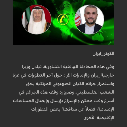
الكوثر_ايران
وفي هذه المحادثة الهاتفية التشاورية، تبادل وزيرا
خارجية إيران والإمارات الآراء حول آخر التطورات في غزة
واستمرار جرائم الكيان الصهيوني المرتكبة بحق
الشعب الفلسطيني، وضرورة وقف هذه الجرائم في
أسرع وقت ممكن والإسراع بإرسال وإيصال المساعدات
الإنسانية، فضلاً عن مناقشة بعض التطورات
الإقليمية الأخرى.