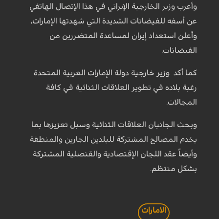
وأعرب وزير الخارجية الإيراني في هذا الإتصال الهاتفي
عن أسفه للفيضانات الشديدة التي شهدتها الإمارات،
وأعلن استعداد إيران لمساعدة المتضررين من
الفيضانات.
كما أكد وزير خارجية دولة الإمارات العربية المتحدة
رغبة بلاده في تطوير العلاقات الثنائية في كافة
المجالات.
وبحث الجانبان العلاقات الثنائية وسبل تعزيزها بما
يخدم المصالح المشتركة للبلدين الجارين والمنطقة
وأيضاً عقد اللجان الإقتصادية والقنصلية المشتركة
بشكل منتظم.
الامارات