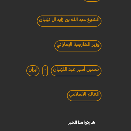
الشيخ عبد الله بن زايد آل نهيان
وزير الخارجية الإماراتي
حسين أمير عبد اللهيان
-
ايران
العالم الاسلامي
شاركوا هذا الخبر