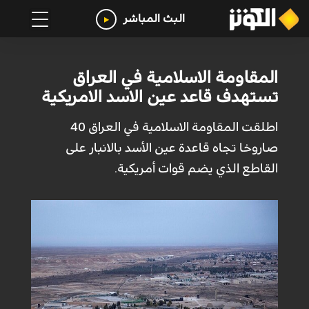
البث المباشر
المقاومة الاسلامية في العراق
تستهدف قاعد عين الاسد الامريكية
اطلقت المقاومة الاسلامية في العراق 40
صاروخا تجاه قاعدة عين الأسد بالانبار على
القاطع الذي يضم قوات أمريكية.