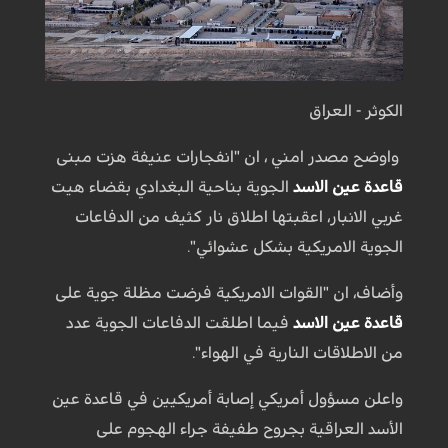
الكوثر - العراق
واوضح مصدر امني ، ان "انفجارات عنيفة هزت مبنى
قاعدة عين الاسد
الجوية بناحية البغدادي بقضاء هيت
غربي الانبار، اعقبتها اطلاق نار كثيف من الدفاعات
الجوية الامريكية بشكل عشوائي".
وأضاف، ان "القوات الامريكية فرضت مظلة جوية على
قاعدة عين الاسد
فيما اطلقت الدفاعات الجوية عدد
من الاطلاقات النارية في الهواء".
واعلن مسؤول أمريكي إصابة أمريكيين في قاعدة عين
الأسد العراقية بجروح طفيفة جراء الهجوم على