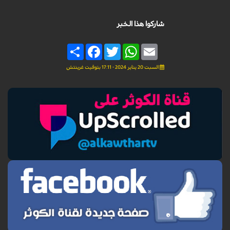
شاركوا هذا الخبر
Share
Facebook
Twitter
WhatsApp
Email
السبت 20 يناير 2024 - 17:11 بتوقيت غرينتش