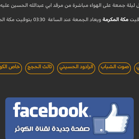
 ليلة جمعة على الهواء مباشرة من مرقد ابي عبدالله الحسين عليه ا
مكة المكرمة
ويعاد الجمعة عند الساعة 03:30 بتوقيت مكة المكرمة.
ي
صوت الشباب
الرادود الحسيني
ثالث الحجج
خاص الكوث