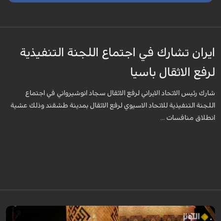
ايران تشارك في اجتماع اللجنة التنفيذية
لرفع الاثقال باسيا
شارك رئيس الاتحاد الايراني لرفع الاثقال سجاد انوشيرواني في اجتماع
اللجنة التنفيذية للاتحاد الاسيوي لرفع الاثقال بمدينة طشقند وذلك عشية
انطلاق منافسات ...