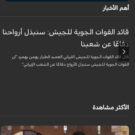
أهم الأخبار
قائد القوات الجوية للجيش: سنبذل أرواحنا
دفاعًا عن شعبنا
قال قائد القوات الجوية للجيش الايراني العميد الطيار بهمن بهمرد "ان
القوات الجوية للجيش ستبذل الأرواح دفاعًا عن الشعب الإيراني".
الأكثر مشاهدة