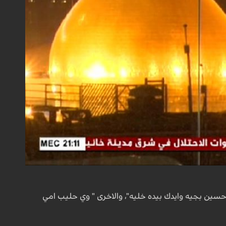
حسين بجيه وايدك بيده خليه"، والاخرى " وي حليب امي