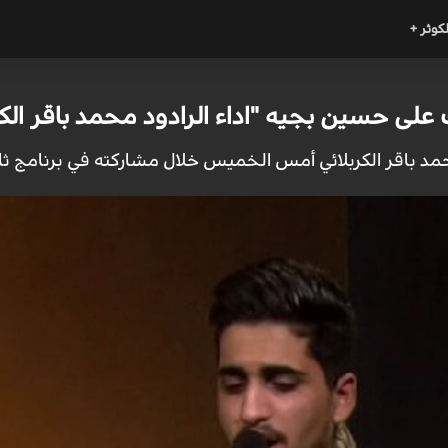
لكوثر +
 على حسين بجيه "اداء الرادود محمد باقر الكر
حمد باقر الكربلائي أمس الخميس خلال مشاركته في برنامج 