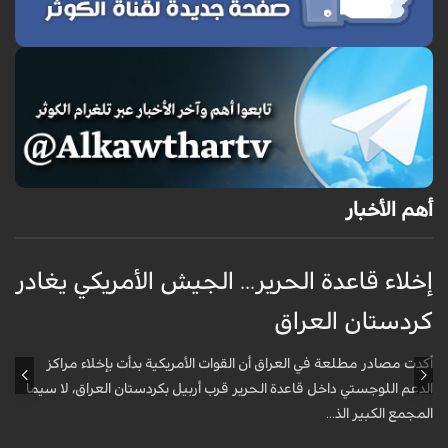
أهم الأخبار
إخلاء قاعدة الحرير... الجيش الأمريكي يغادر
ف
كردستان العراق
و
أكدت مصادر مطلعة في العراق أن القوات الأمريكية بدأت بإخلاء مراكز
أ
الدعم اللوجستي داخل قاعدة الحرير قرب أربيل بكردستان العراق، لا سيما
أ
المجمع الكبير الذ...