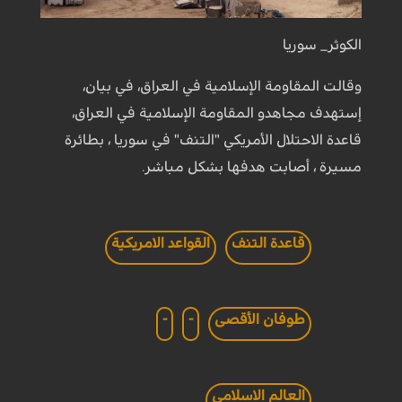
الكوثر_ سوريا
وقالت المقاومة الإسلامية في العراق، في بيان،
إستهدف مجاهدو المقاومة الإسلامية في العراق،
قاعدة الاحتلال الأمريكي "التنف" في سوريا ، بطائرة
مسيرة ، أصابت هدفها بشكل مباشر.
قاعدة التنف
القواعد الامريكية
طوفان الأقصى
-
-
العالم الاسلامي