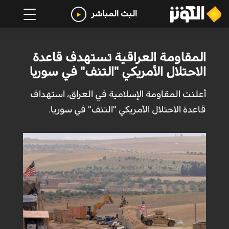
البث المباشر
المقاومة العراقية تستهدف قاعدة
الاحتلال الأمريكي "التنف" في سوريا
أعلنت المقاومة الإسلامية في العراق، استهداف
قاعدة الاحتلال الأمريكي "التنف" في سوريا.