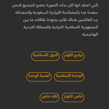
التي اعتقد انها الان بدأت الصورة تتضح للجميع فنحن
سعدنا جدا بالمصالحة الايرانية السعودية والحمدلله
رب العالمين هناك تقارب وعودة علاقات ما بين
الجمهورية الاسلامية الايرانية والمملكة الاردنية
الهاشمية.
برامج الكوثر
الدول الاسلامية
الوحدة الاسلامية
اهمية الوحدة
خاص الكوثر
لقاء خاص