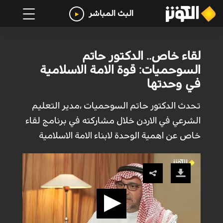
البث المباشر
لقاء خاص.. الدكتور حاتم
السوحميات: قوة الامة الاسلامية
في وحدتها
تحدث الدكتور حاتم السوحميات ،مدير التعليم
الشرعي في الاردن خلال مشاركته في برنامج لقاء
خاص عن اهمية الوحدة لابناء الامة الاسلامية