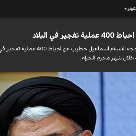
لكوثر +
فجير في البلاد
 خلال شهر محرم الحرام.