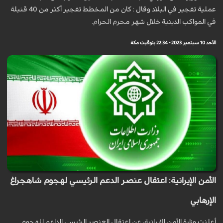
عملية تفجير في البلاد وقال : كان من المخطط تفجير أكثر من 40 قنبلة
في المواكب الدينية خلال شهر محرم الحرام.
الأحد 10 سبتمبر 2023 - 22:34 بتوقيت مكة
الأمن الإيرانية: اعتقال عنصر الدعم الرئيسي لهجوم شاهجراغ
الإرهابي
أعلنت وزارة الأمن الإيرانية، عن اعتقال العنصر الرئیسي الداعم للهجوم