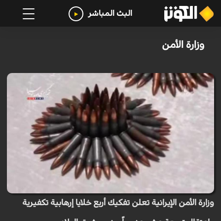
البث المباشر
وزارة الأمن
وزارة الأمن الإيرانية تعلن تفكيك أربع خلايا إرهابية تكفيرية