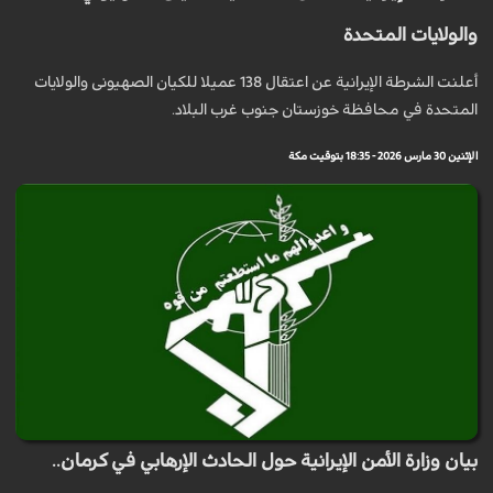
والولايات المتحدة
أعلنت الشرطة الإيرانية عن اعتقال 138 عميلا للکیان الصهیونی والولايات
المتحدة في محافظة خوزستان جنوب غرب البلاد.
الإثنين 30 مارس 2026 - 18:35 بتوقيت مكة
بيان وزارة الأمن الإيرانية حول الحادث الإرهابي في كرمان..