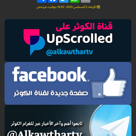
الأربعاء 2 أغسطس 2023 - 16:30 بتوقيت غرينتش