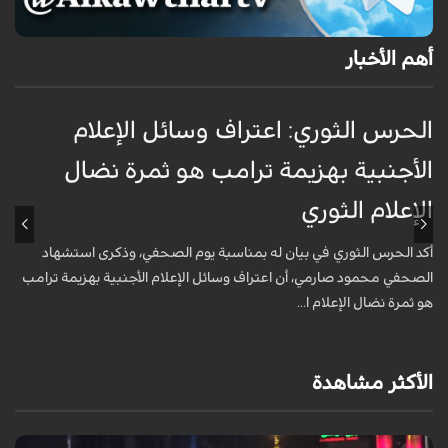
أهم الأخبار
الحرس الثوري: اعتراف وسائل الإعلام
ت
الأجنبية بهزيمة ترامب هو ثمرة نضال
ع
الإعلام الثوري
أ
خ
أكد الحرس الثوري في بيان له بمناسبة يوم الصحفي، وذكرى استشهاد
ع
الصحفي محمود صارمي، أن اعتراف وسائل الإعلام الأجنبية بهزيمة ترامب
هو ثمرة نضال الإعلام ا...
الأكثر مشاهدة