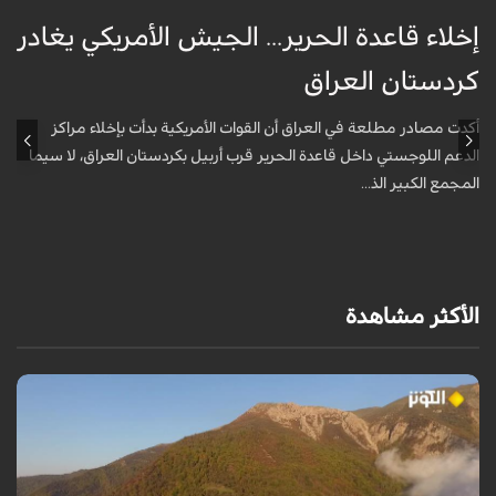
إخلاء قاعدة الحرير... الجيش الأمريكي يغادر
ف
كردستان العراق
و
أكدت مصادر مطلعة في العراق أن القوات الأمريكية بدأت بإخلاء مراكز
أ
الدعم اللوجستي داخل قاعدة الحرير قرب أربيل بكردستان العراق، لا سيما
أ
المجمع الكبير الذ...
الأكثر مشاهدة