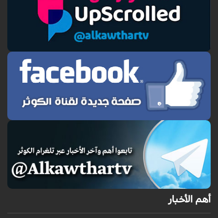
أهم الأخبار