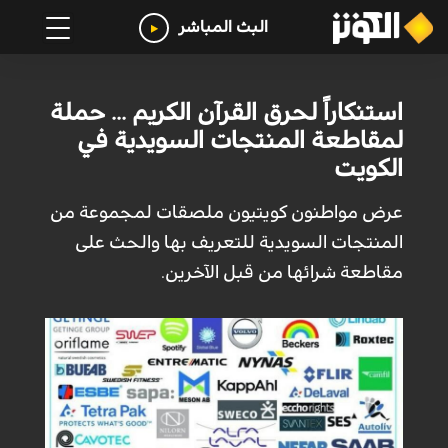
البث المباشر
استنكاراً لحرق القرآن الكريم ... حملة
لمقاطعة المنتجات السويدية في
الكويت
عرض مواطنون كويتيون ملصقات لمجموعة من
المنتجات السويدية للتعريف بها والحث على
مقاطعة شرائها من قبل الآخرين.