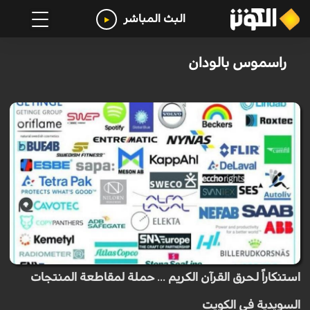
البث المباشر
راسموس بالودان
استنكاراً لحرق القرآن الكريم ... حملة لمقاطعة المنتجات
السويدية في الكويت