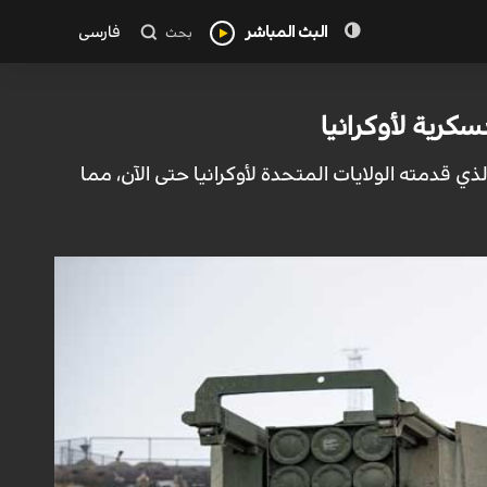
البث المباشر
فارسی
بحث
ي قدمته الولايات المتحدة لأوكرانيا حتى الآن، مما