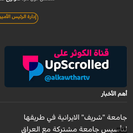
إدارة الرئيس الأمي
أهم الأخبار
جامعة "شريف" الايرانية في طريقها
لتأسيس جامعة مشتركة مع العراق