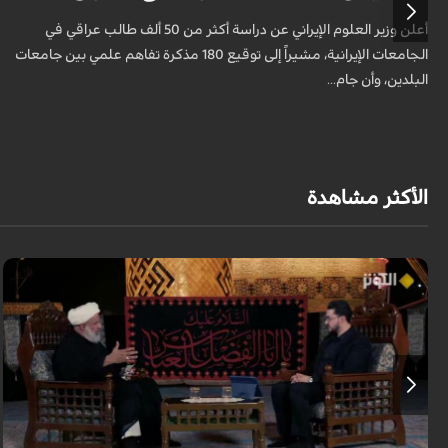
أعلن وزير العلوم الإيراني عن دراسة أكثر من 50 ألف طالب عراقي في
الجامعات الإيرانية، مشيراً إلى توقيع 180 مذكرة تفاهم علمي بين جامعات
البلدين، وأن جام...
الأكثر مشاهدة
لا تقتصر زيارة الإمام الحسين (عليه السلام) على أداء شعيرةٍ إيمانية، بل تحمل في