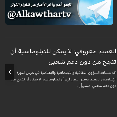
العميد معروفي: لا يمكن للدبلوماسية أن
أ
تنجح من دون دعم شعبي
ج
و
أكد مساعد الشؤون الثقافية والاجتماعية والإعلامية في حرس الثورة
الإسلامية، العميد حسين معروفي، أن الدبلوماسية لا يمكن أن تنجح من
أ
دون دعم شعبي، مشيراً إ...
ف
م