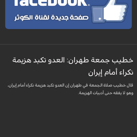
خطيب جمعة طهران: العدو تكبد هزيمة
نكراء أمام إيران
قال خطيب صلاة الجمعة في طهران إن العدو تكبد هزيمة نكراء أمام إيران،
وهو لا يفقه حتى أدبيات الهزيمة.