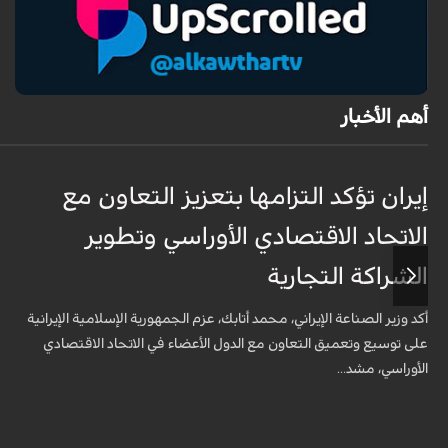
أهم الأخبار
إيران تؤكد التزامها بتعزيز التعاون مع
الاتحاد الاقتصادي الأوراسي وتطوير
الشراكة التجارية
أكد وزير الصناعة الإيراني، محمد أتابك، عزم الجمهورية الإسلامية الإيرانية
على توسيع وتعميق التعاون مع الدول الأعضاء في الاتحاد الاقتصادي
الأوراسي، مشد...