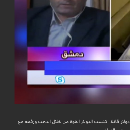
لار قائلا: اكتسب الدولار القوة من خلال الذهب ورفعه مع