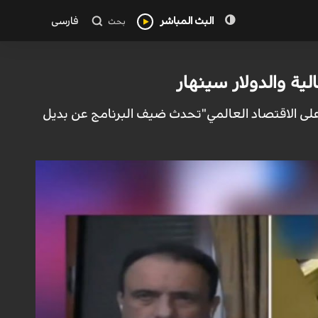
البث المباشر
فارسی
بحث
لية والدولار سينهار
على الاقتصاد العالمي"تحدث ضيف البرنامج عن بديل