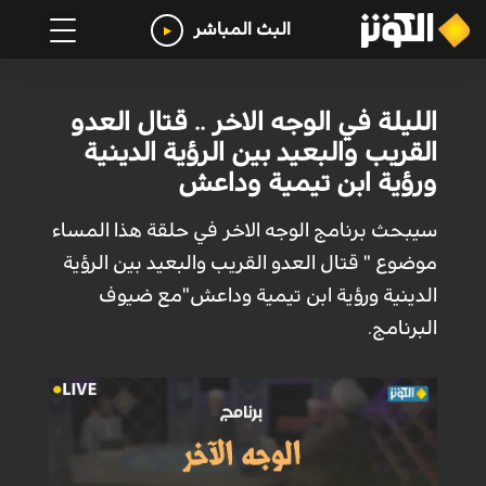
البث المباشر
الليلة في الوجه الاخر .. قتال العدو
القريب والبعيد بين الرؤية الدينية
ورؤية ابن تيمية وداعش
سيبحث برنامج الوجه الاخر في حلقة هذا المساء
موضوع " قتال العدو القريب والبعيد بين الرؤية
الدينية ورؤية ابن تيمية وداعش"مع ضيوف
البرنامج.