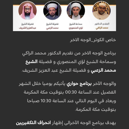
خاص الكوثر_الوجه الاخر
برنامج الوجه الاخر من تقديم الدكتور محمد الزاكي
وسماحة الشيخ لؤي المنصوري و فضيلة
الشيخ
محمد الزعبي
و فضيلة الشيخ عبد العزيز الشريف.
والوجه الآخر
برنامج حواري
يأتيكم يوميا خلال الشهر
الفضيل عند الساعة 00:30 بتوقيت مكة المكرمة
ويعاد في اليوم التالي عند الساعة 10:30 صباحا
بتوقيت مكة المكرمة.
يهدف برنامج الوجه الآخرالى إظهار
انحراف التكفيريين